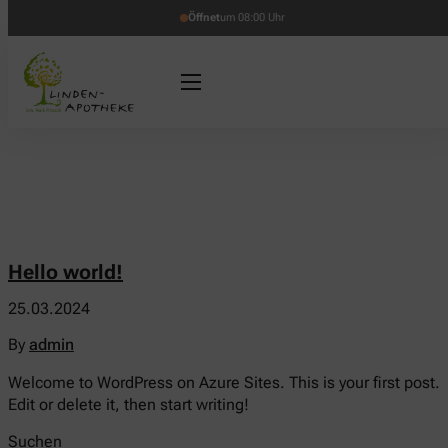
Öffnet
um 08:00 Uhr
Hello world!
25.03.2024
By
admin
Welcome to WordPress on Azure Sites. This is your first post.
Edit or delete it, then start writing!
Suchen